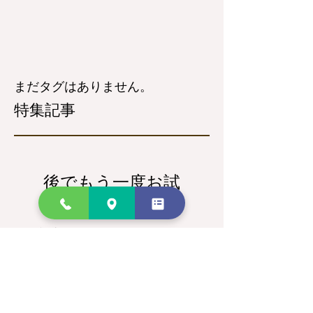
まだタグはありません。
特集記事
後でもう一度お試
しください
記事が公開されると、ここに
表示されます。
最新記事