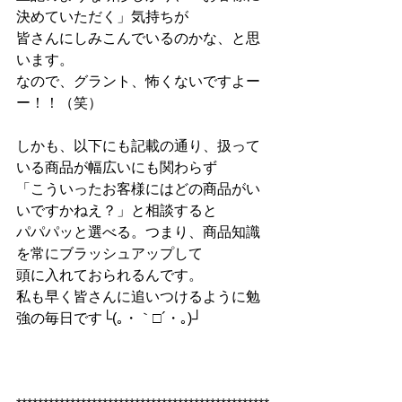
決めていただく」気持ちが
皆さんにしみこんでいるのかな、と思
います。
なので、グラント、怖くないですよー
ー！！（笑）
しかも、以下にも記載の通り、扱って
いる商品が幅広いにも関わらず
「こういったお客様にはどの商品がい
いですかねえ？」と相談すると
パパパッと選べる。つまり、商品知識
を常にブラッシュアップして
頭に入れておられるんです。
私も早く皆さんに追いつけるように勉
強の毎日です└(｡・｀□´・｡)┘