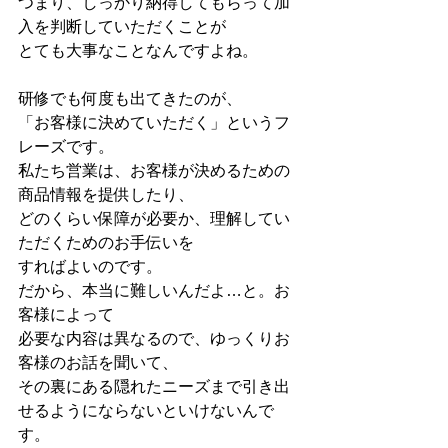
つまり、しっかり納得してもらって加
入を判断していただくことが
とても大事なことなんですよね。
研修でも何度も出てきたのが、
「お客様に決めていただく」というフ
レーズです。
私たち営業は、お客様が決めるための
商品情報を提供したり、
どのくらい保障が必要か、理解してい
ただくためのお手伝いを
すればよいのです。
だから、本当に難しいんだよ…と。お
客様によって
必要な内容は異なるので、ゆっくりお
客様のお話を聞いて、
その裏にある隠れたニーズまで引き出
せるようにならないといけないんで
す。