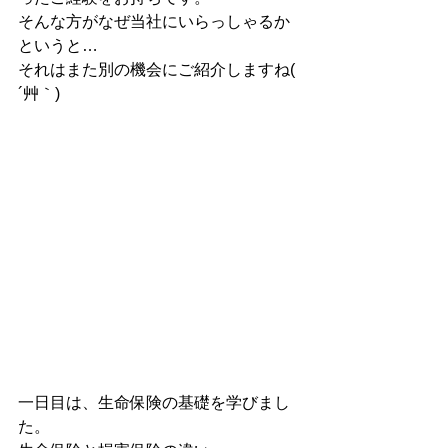
そんな方がなぜ当社にいらっしゃるか
というと…
それはまた別の機会にご紹介しますね( 
´艸｀)
一日目は、生命保険の基礎を学びまし
た。