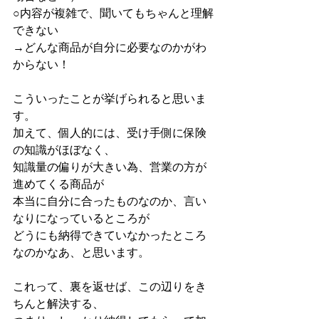
○内容が複雑で、聞いてもちゃんと理解
できない
→どんな商品が自分に必要なのかがわ
からない！
こういったことが挙げられると思いま
す。
加えて、個人的には、受け手側に保険
の知識がほぼなく、
知識量の偏りが大きい為、営業の方が
進めてくる商品が
本当に自分に合ったものなのか、言い
なりになっているところが
どうにも納得できていなかったところ
なのかなあ、と思います。
これって、裏を返せば、この辺りをき
ちんと解決する、