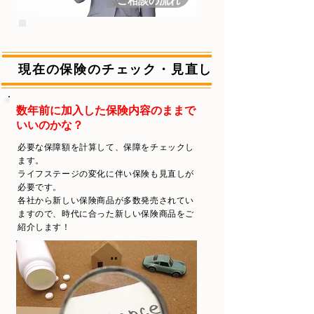
ご相談の流れ
現在の保険のチェック・見直し
数年前に加入した保険内容のままで
いいのかな？
必要な保障額を計算して、保障をチェックし
ます。
ライフステージの変化に伴い保険も見直しが
必要です。
​各社から新しい保険商品が多数発売されてい
ますので、時代に合った新しい保険商品をご
紹介します！