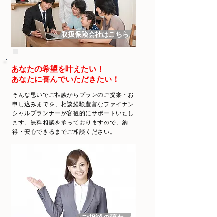
取扱保険会社はこちら
あなたの希望を叶えたい！
​あなたに喜んでいただきたい！
そんな思いでご相談からプランのご提案・お
申し込みまでを、相談経験豊富なファイナン
シャルプランナーが客観的にサポートいたし
ます。無料相談を承っておりますので、納
得・安心できるまでご相談ください。