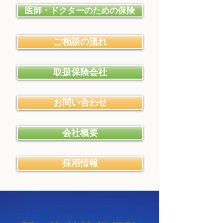
医師・ドクターのための保険
ご相談の流れ
取扱保険会社
お問い合わせ
会社概要
採用情報