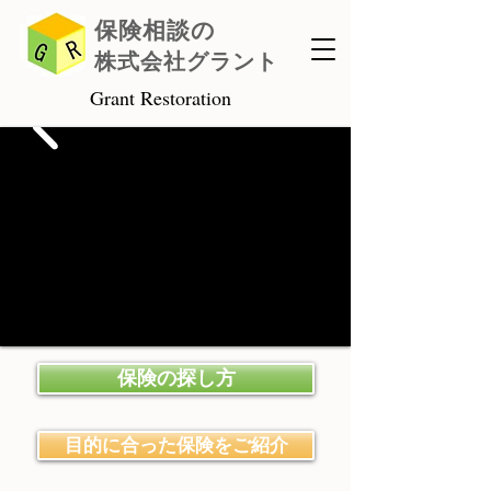
保険相談の
株式会社グラント
Grant Restoration
保険の探し方
目的に合った保険をご紹介