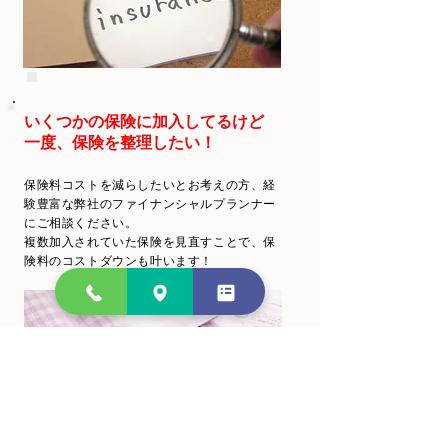
いくつかの保険に加入してるけど
一度、保険を整理したい！
保険料コストを減らしたいとお考えの方、経
験豊富な弊社のファイナンシャルプランナー
にご相談ください。
複数加入されていた保険を見直すことで、保
険料のコストダウンも叶います！