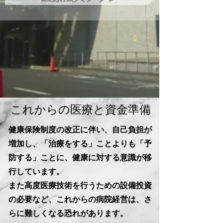
これからの医療と資金準備
健康保険制度の改正に伴い、自己負担が
増加し、「治療をする」ことよりも「予
防する」ことに、健康に対する意識が移
行しています。
また高度医療技術を行うための設備投資
の必要など、これからの病院経営は、さ
らに難しくなる恐れがあります。