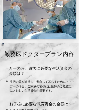
勤務医ドクタープラン内容
万一の時、遺族に必要な生活資金の
金額は？
​＊
生活の質を維持し、安心して暮らすために・・・
万一の場合、ご家族の皆様には医師のご遺族に
ふさわしい生活資金が必要です。
お子様に必要な教育資金の金額は？