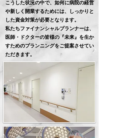
こうした状況の中で、如何に病院の経営
や新しく開業するためには、しっかりと
した資金対策が必要となります。
私たちファイナンシャルプランナーは、
医師・ドクターの皆様の『未来』を
生か
すためのプランニングをご提案させてい
ただきます。