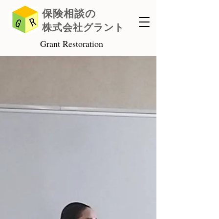
保険相談の
株式会社グラント
Grant Restoration