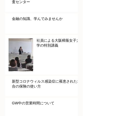
大阪府下におけるコロナ若年軽症者無料検
査センター
金融の知識、学んでみませんか
社員による大阪樟蔭女子大
学の特別講義
新型コロナウィルス感染症に罹患された場
合の保険の使い方
GW中の営業時間について