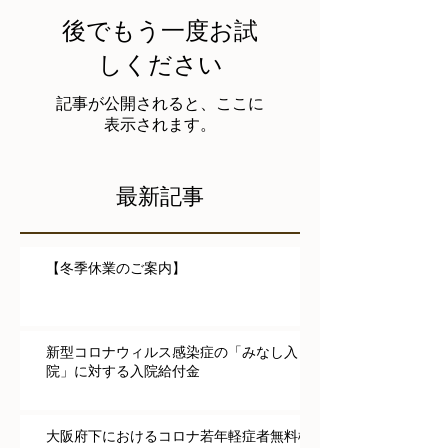
後でもう一度お試
しください
記事が公開されると、ここに
表示されます。
最新記事
【冬季休業のご案内】
新型コロナウィルス感染症の「みなし入
院」に対する入院給付金